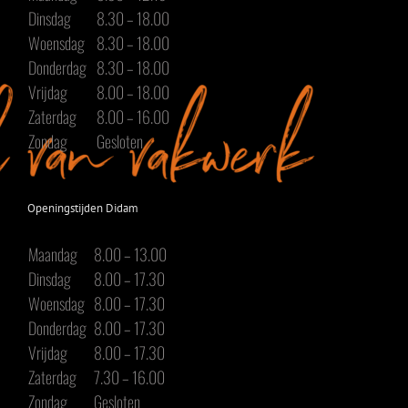
Dinsdag
8.30 – 18.00
Woensdag
8.30 – 18.00
Donderdag
8.30 – 18.00
Vrijdag
8.00 – 18.00
Zaterdag
8.00 – 16.00
Zondag
Gesloten
Openingstijden Didam
Maandag
8.00 – 13.00
Dinsdag
8.00 – 17.30
Woensdag
8.00 – 17.30
Donderdag
8.00 – 17.30
Vrijdag
8.00 – 17.30
Zaterdag
7.30 – 16.00
Zondag
Gesloten