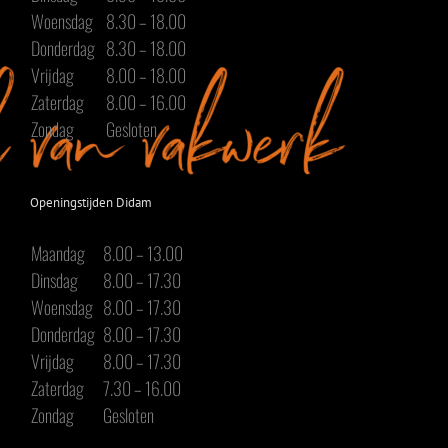
Woensdag
8.30 – 18.00
Donderdag
8.30 – 18.00
Vrijdag
8.00 – 18.00
Zaterdag
8.00 – 16.00
Zondag
Gesloten
Openingstijden Didam
Maandag
8.00 – 13.00
Dinsdag
8.00 – 17.30
Woensdag
8.00 – 17.30
Donderdag
8.00 – 17.30
Vrijdag
8.00 – 17.30
Zaterdag
7.30 – 16.00
Zondag
Gesloten