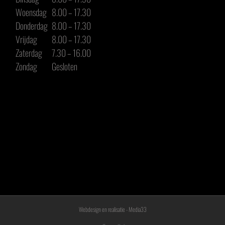
Woensdag
8.00 – 17.30
Donderdag
8.00 – 17.30
Vrijdag
8.00 – 17.30
Zaterdag
7.30 – 16.00
Zondag
Gesloten
Webdesign en realisatie - Media33