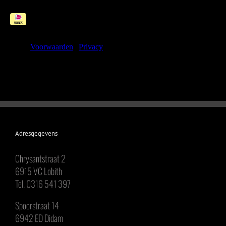
Adresgegevens
Chrysantstraat 2
6915 VC Lobith
Tel. 0316 541 397
Spoorstraat 14
6942 ED Didam